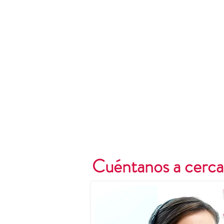
Cuéntanos a cerca