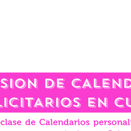
SIoN DE CALEN
LICITARIOS EN 
clase de Calendarios personal