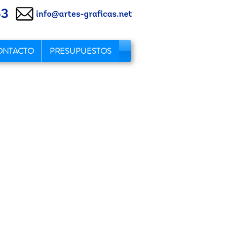
ONTACTO
PRESUPUESTOS