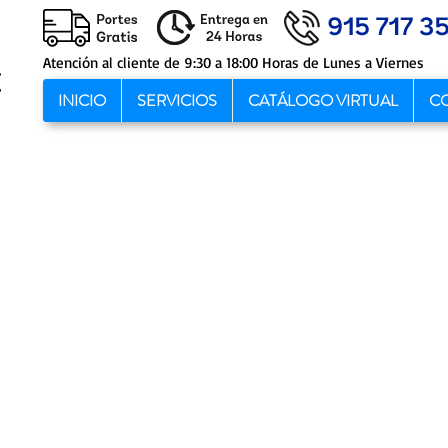
Atención al cliente de 9:30 a 18:00 Horas de Lunes a Viernes
INICIO
SERVICIOS
CATÁLOGO VIRTUAL
C