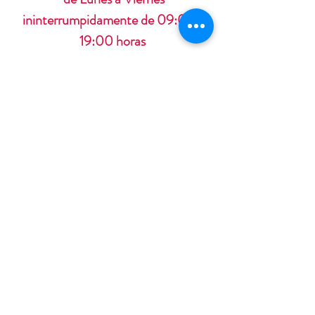
ininterrumpidamente de 09:00 a
19:00 horas