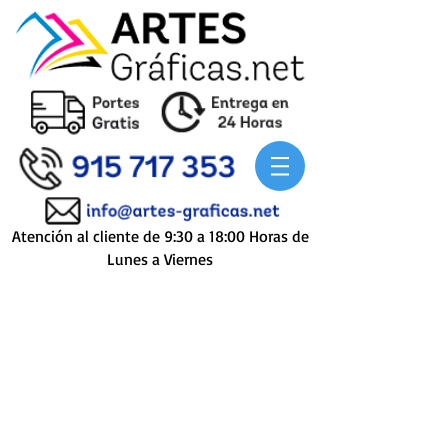
Atención al cliente de 9:30 a 18:00 Horas de
Lunes a Viernes