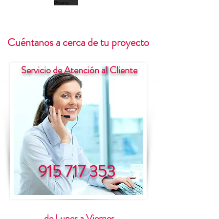
Cuéntanos a cerca de tu proyecto
Servicio de Atención al Cliente
915 717 353
de Lunes a Viernes