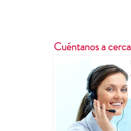
Cuéntanos a cerca