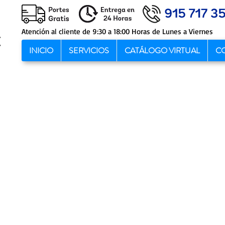
Atención al cliente de 9:30 a 18:00 Horas de Lunes a Viernes
INICIO
SERVICIOS
CATÁLOGO VIRTUAL
C