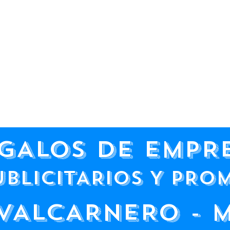
GALOS DE EMPR
UBLICITARIOS Y PRO
VALCARNERO - 