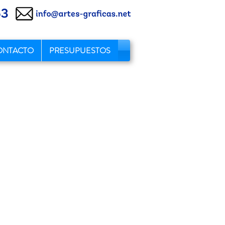
ONTACTO
PRESUPUESTOS