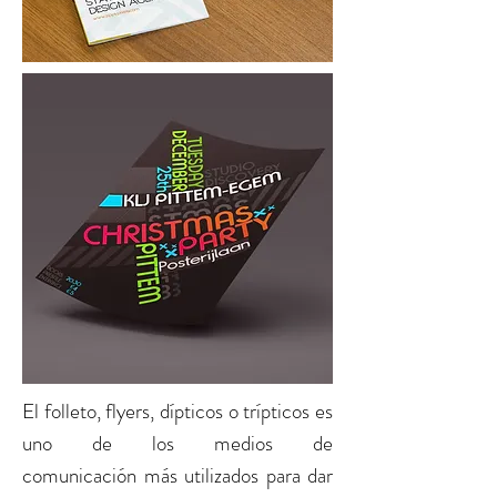
El
folleto, flyers, dípticos o trípticos
es
uno de los medios de
comunicación más utilizados para dar