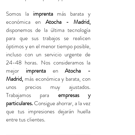
Somos la
imprenta
más barata y
económica en
Atocha - Madrid,
disponemos de la última tecnología
para que sus trabajos se realicen
óptimos y en el menor tiempo posible,
incluso con un servicio urgente de
24-48 horas. Nos consideramos la
mejor
imprenta
en
Atocha -
Madrid,
más económica y barata, con
unos precios muy ajustados.
Trabajamos para
empresas y
particulares.
Consigue ahorrar, a la vez
que tus impresiones dejarán huella
entre tus clientes.