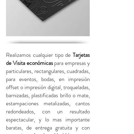
Realizamos cualquier tipo de
Tarjetas
de Visita económicas
para empresas y
particulares,
rectangulares, cuadradas,
para eventos, bodas, en impresión
offset o impresión digital,
troqueladas,
barnizadas, plastificadas brillo o mate,
estampaciones metalizadas, cantos
redondeados, con un resultado
espectacular, y lo mas importante
baratas, de entrega gratuita y con