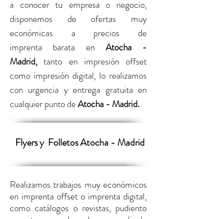
a conocer tu empresa o negocio,
disponemos de ofertas muy
económicas a precios de
imprenta barata
en
Atocha -
Madrid,
tanto en
impresión offset
como impresión digital,
lo realizamos
con urgencia
y entrega gratuita en
cualquier punto de
Atocha - Madrid.
Flyers y
Folletos Atocha - Madrid
Realizamos trabajos muy económicos
en imprenta offset o imprenta digital,
como catálogos o revistas, pudiento