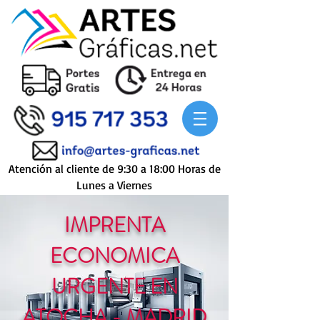
Atención al cliente de 9:30 a 18:00 Horas de
Lunes a Viernes
IMPRENTA
ECONOMICA
URGENTE EN
ATOCHA - MADRID