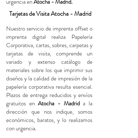
urgencia
en
Atocha - Madrid.
Tarjetas de Visita Atocha - Madrid
Nuestro servicio de imprenta offset o
imprenta digital realiza Papelería
Corporativa, cartas, sobres, carpetas y
tarjetas de visita, comprende un
variado y extenso catálogo de
materiales sobre los que imprimir sus
diseños y la calidad de impresión de la
papelería corporativa resulta esencial.
Plazos de entrega reducidos y envíos
gratuitos
en
Atocha - Madrid
a la
dirección que nos indique, somos
económicos, baratos, y lo realizamos
con urgencia.