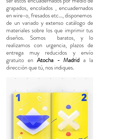
ser estos encuadernados por medio de
grapados, encolados , encuadernados
en wire-o, fresados etc..., disponemos
de un variado y extenso catálogo de
materiales sobre los que imprimir tus
diseños. Somos baratos, y lo
realizamos con urgencia, plazos de
entrega muy reducidos y envío
gratuito
en
Atocha - Madrid
a la
dirección que tú, nos indiques.