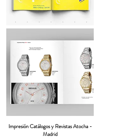
Impresión Catálogos y Revistas Atocha -
Madrid