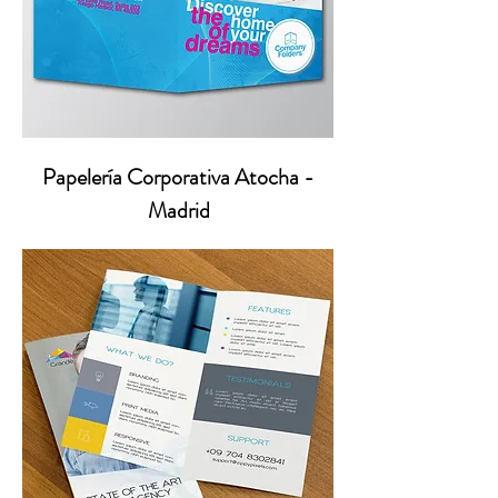
Papelería Corporativa Atocha -
Madrid