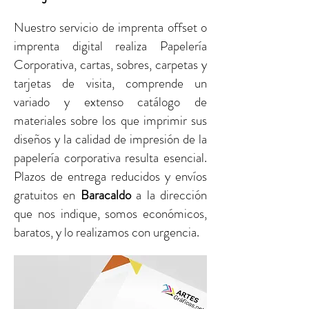
Nuestro servicio de imprenta offset o
imprenta digital realiza Papelería
Corporativa, cartas, sobres, carpetas y
tarjetas de visita, comprende un
variado y extenso catálogo de
materiales sobre los que imprimir sus
diseños y la calidad de impresión de la
papelería corporativa resulta esencial.
Plazos de entrega reducidos y envíos
gratuitos
en
Baracaldo
a la dirección
que nos indique, somos económicos,
baratos, y lo realizamos con urgencia.