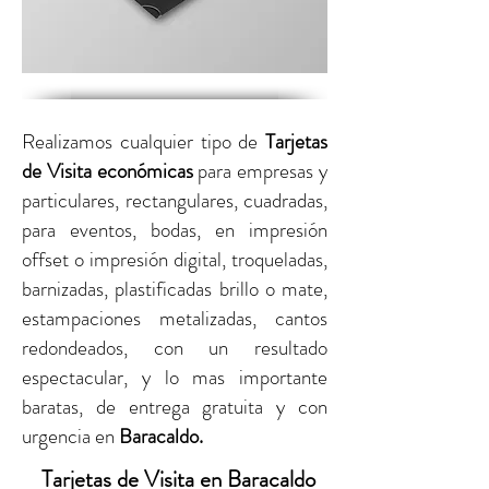
Realizamos cualquier tipo de
Tarjetas
de Visita económicas
para empresas y
particulares,
rectangulares, cuadradas,
para eventos, bodas, en impresión
offset o impresión digital,
troqueladas,
barnizadas, plastificadas brillo o mate,
estampaciones metalizadas, cantos
redondeados, con un resultado
espectacular, y lo mas importante
baratas, de entrega gratuita y con
urgencia
en
Baracaldo
.
Tarjetas de Visita en Baracaldo