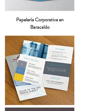
Papelería Corporativa en
Baracaldo