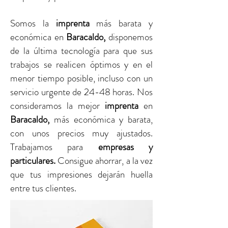
Somos la
imprenta
más barata y
económica en
Baracaldo
,
disponemos
de la última tecnología para que sus
trabajos se realicen óptimos y en el
menor tiempo posible, incluso con un
servicio urgente de 24-48 horas. Nos
consideramos la mejor
imprenta
en
Baracaldo
,
más económica y barata,
con unos precios muy ajustados.
Trabajamos para
empresas y
particulares.
Consigue ahorrar, a la vez
que tus impresiones dejarán huella
entre tus clientes.