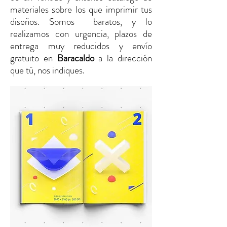
materiales sobre los que imprimir tus
diseños. Somos baratos, y lo
realizamos con urgencia, plazos de
entrega muy reducidos y envío
gratuito
en
Baracaldo
a la dirección
que tú, nos indiques.