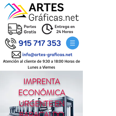
Atención al cliente de 9:30 a 18:00 Horas de
Lunes a Viernes
IMPRENTA
ECONÓMICA
URGENTE EN
BARACALDO