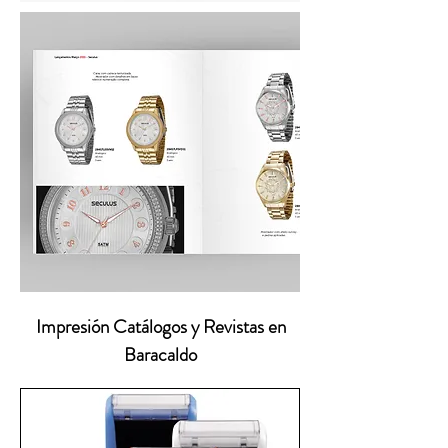
Impresión Catálogos y Revistas en
Baracaldo