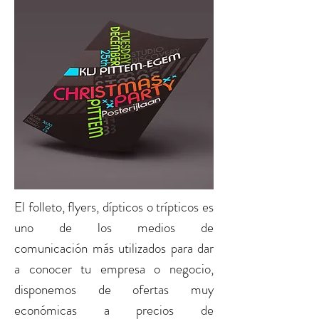
El
folleto, flyers, dípticos o trípticos
es
uno de los medios de
comunicación más utilizados para dar
a conocer tu empresa o negocio,
disponemos de ofertas muy
económicas a precios de