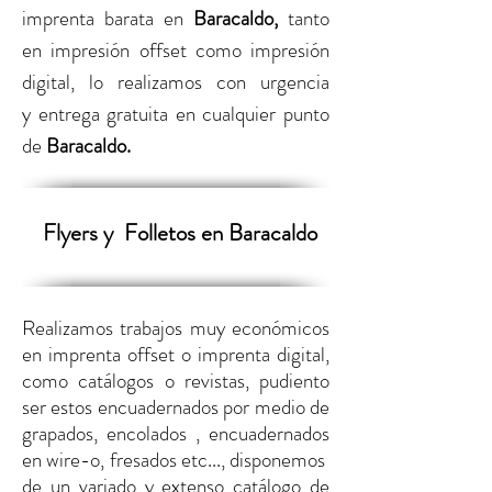
imprenta barata
en
Baracaldo
,
tanto
en
impresión offset como impresión
digital,
lo realizamos con urgencia
y entrega gratuita en cualquier punto
de
Baracaldo
.
Flyers y
Folletos en Baracaldo
Realizamos trabajos muy económicos
en imprenta offset o imprenta digital,
como catálogos o revistas, pudiento
ser estos encuadernados por medio de
grapados, encolados , encuadernados
en wire-o, fresados etc..., disponemos
de un variado y extenso catálogo de