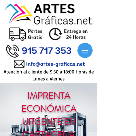
Atención al cliente de 9:30 a 18:00 Horas de
Lunes a Viernes
IMPRENTA
ECONÓMICA
URGENTE EN
CARTAGENA