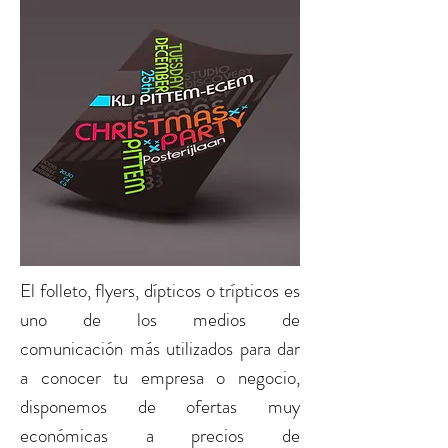
El
folleto, flyers, dípticos o trípticos
es
uno de los medios de
comunicación más utilizados para dar
a conocer tu empresa o negocio,
disponemos de ofertas muy
económicas a precios de