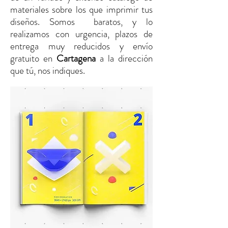
materiales sobre los que imprimir tus
diseños. Somos baratos, y lo
realizamos con urgencia, plazos de
entrega muy reducidos y envío
gratuito
en
Cartagena
a la dirección
que tú, nos indiques.