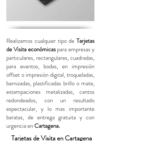
Realizamos cualquier tipo de
Tarjetas
de Visita económicas
para empresas y
particulares,
rectangulares, cuadradas,
para eventos, bodas, en impresión
offset o impresión digital,
troqueladas,
barnizadas, plastificadas brillo o mate,
estampaciones metalizadas, cantos
redondeados, con un resultado
espectacular, y lo mas importante
baratas, de entrega gratuita y con
urgencia
en
Cartagena
.
Tarjetas de Visita en Cartagena