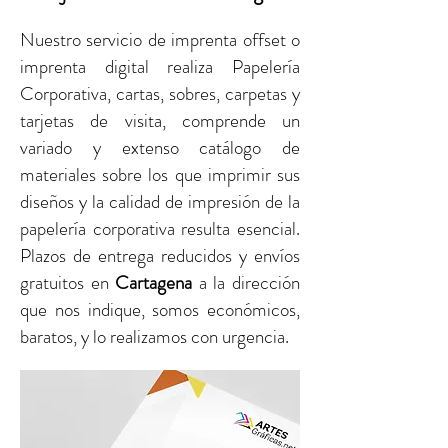
Nuestro servicio de imprenta offset o
imprenta digital realiza Papelería
Corporativa, cartas, sobres, carpetas y
tarjetas de visita, comprende un
variado y extenso catálogo de
materiales sobre los que imprimir sus
diseños y la calidad de impresión de la
papelería corporativa resulta esencial.
Plazos de entrega reducidos y envíos
gratuitos
en
Cartagena
a la dirección
que nos indique, somos económicos,
baratos, y lo realizamos con urgencia.