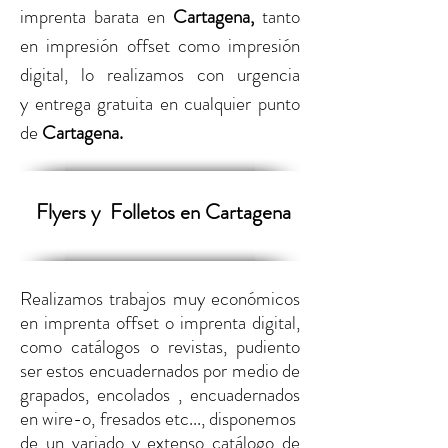
imprenta barata
en
Cartagena
,
tanto
en
impresión offset como impresión
digital,
lo realizamos con urgencia
y entrega gratuita en cualquier punto
de
Cartagena
.
Flyers y
Folletos en Cartagena
Realizamos trabajos muy económicos
en imprenta offset o imprenta digital,
como catálogos o revistas, pudiento
ser estos encuadernados por medio de
grapados, encolados , encuadernados
en wire-o, fresados etc..., disponemos
de un variado y extenso catálogo de