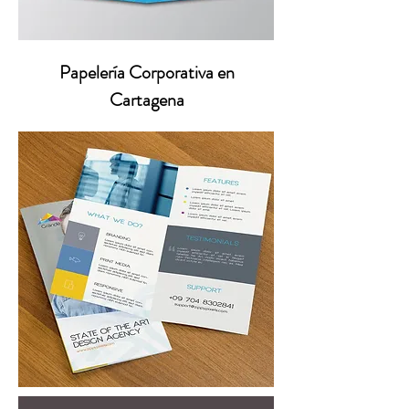
Papelería Corporativa en
Cartagena