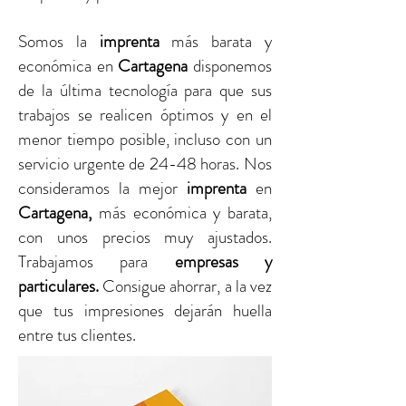
Somos la
imprenta
más barata y
económica en
Cartagena
disponemos
de la última tecnología para que sus
trabajos se realicen óptimos y en el
menor tiempo posible, incluso con un
servicio urgente de 24-48 horas. Nos
consideramos la mejor
imprenta
en
Cartagena
,
más económica y barata,
con unos precios muy ajustados.
Trabajamos para
empresas y
particulares.
Consigue ahorrar, a la vez
que tus impresiones dejarán huella
entre tus clientes.