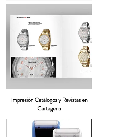
Impresión Catálogos y Revistas en
Cartagena