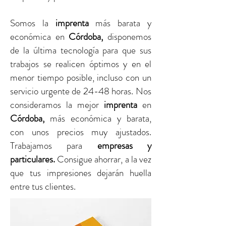
Somos la
imprenta
más barata y
económica en
Córdoba
,
disponemos
de la última tecnología para que sus
trabajos se realicen óptimos y en el
menor tiempo posible, incluso con un
servicio urgente de 24-48 horas. Nos
consideramos la mejor
imprenta
en
Córdoba
,
más económica y barata,
con unos precios muy ajustados.
Trabajamos para
empresas y
particulares.
Consigue ahorrar, a la vez
que tus impresiones dejarán huella
entre tus clientes.