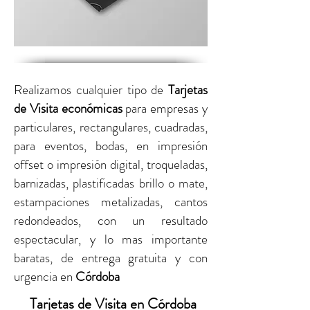
Realizamos cualquier tipo de
Tarjetas
de Visita económicas
para empresas y
particulares,
rectangulares, cuadradas,
para eventos, bodas, en impresión
offset o impresión digital,
troqueladas,
barnizadas, plastificadas brillo o mate,
estampaciones metalizadas, cantos
redondeados, con un resultado
espectacular, y lo mas importante
baratas, de entrega gratuita y con
urgencia
en
Córdoba
Tarjetas de Visita en Córdoba