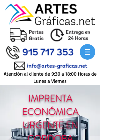
Atención al cliente de 9:30 a 18:00 Horas de
Lunes a Viernes
IMPRENTA
ECONÓMICA
URGENTE EN
CORDOBA