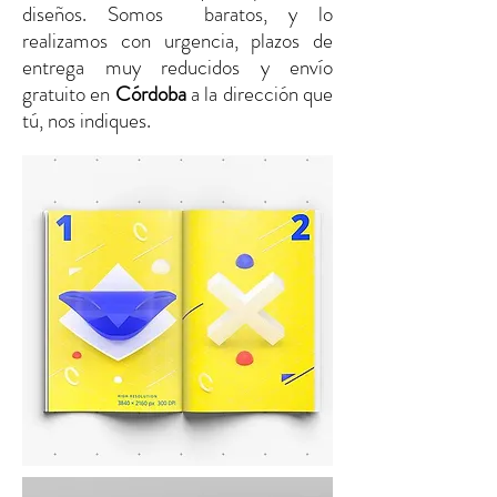
diseños. Somos baratos, y lo
realizamos con urgencia, plazos de
entrega muy reducidos y envío
gratuito
en
Córdoba
a la dirección que
tú, nos indiques.