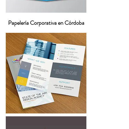
Papelería Corporativa en Córdoba