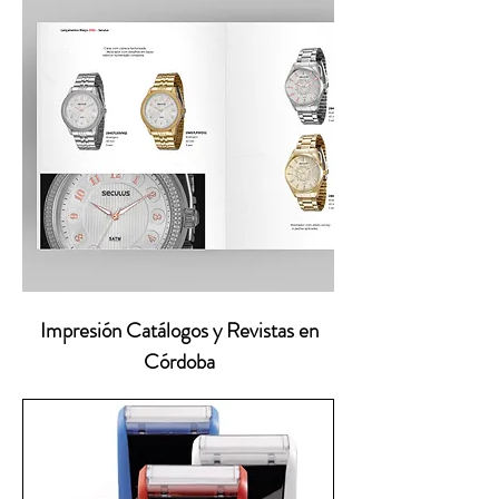
Impresión Catálogos y Revistas en
Córdoba