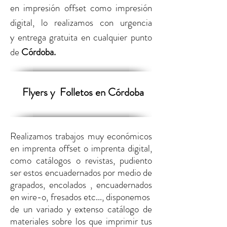
en
impresión offset como impresión
digital,
lo realizamos con urgencia
y entrega gratuita en cualquier punto
de
Córdoba.
Flyers y
Folletos en Córdoba
Realizamos trabajos muy económicos
en imprenta offset o imprenta digital,
como catálogos o revistas, pudiento
ser estos encuadernados por medio de
grapados, encolados , encuadernados
en wire-o, fresados etc..., disponemos
de un variado y extenso catálogo de
materiales sobre los que imprimir tus