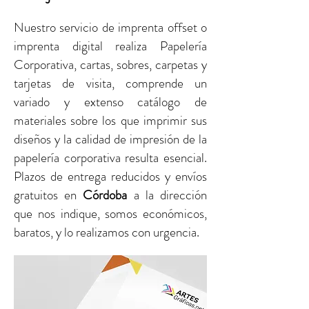
Nuestro servicio de imprenta offset o
imprenta digital realiza Papelería
Corporativa, cartas, sobres, carpetas y
tarjetas de visita, comprende un
variado y extenso catálogo de
materiales sobre los que imprimir sus
diseños y la calidad de impresión de la
papelería corporativa resulta esencial.
Plazos de entrega reducidos y envíos
gratuitos
en
Córdoba
a la dirección
que nos indique, somos económicos,
baratos, y lo realizamos con urgencia.