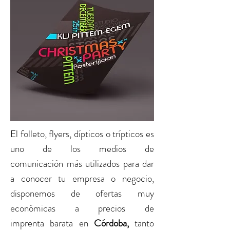
El
folleto, flyers, dípticos o trípticos
es
uno de los medios de
comunicación más utilizados para dar
a conocer tu empresa o negocio,
disponemos de ofertas muy
económicas a precios de
imprenta barata
en
Córdoba
,
tanto