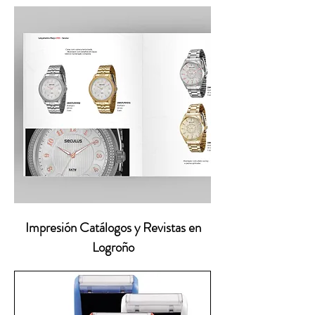
Impresión Catálogos y Revistas en
Logroño