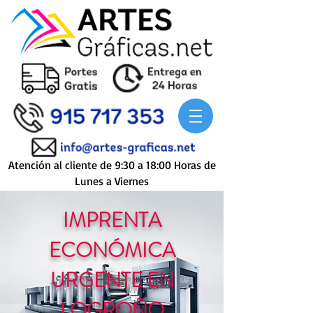
Atención al cliente de 9:30 a 18:00 Horas de
Lunes a Viernes
IMPRENTA
ECONÓMICA
URGENTE EN
LOGROÑO