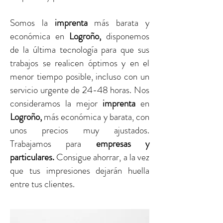
Somos la
imprenta
más barata y
económica en
Logroño
,
disponemos
de la última tecnología para que sus
trabajos se realicen óptimos y en el
menor tiempo posible, incluso con un
servicio urgente de 24-48 horas. Nos
consideramos la mejor
imprenta
en
Logroño
,
más económica y barata, con
unos precios muy ajustados.
Trabajamos para
empresas y
particulares.
Consigue ahorrar, a la vez
que tus impresiones dejarán huella
entre tus clientes.