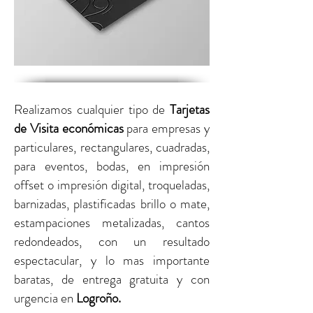
Realizamos cualquier tipo de
Tarjetas
de Visita económicas
para empresas y
particulares,
rectangulares, cuadradas,
para eventos, bodas, en impresión
offset o impresión digital,
troqueladas,
barnizadas, plastificadas brillo o mate,
estampaciones metalizadas, cantos
redondeados, con un resultado
espectacular, y lo mas importante
baratas, de entrega gratuita y con
urgencia
en
Logroño
.