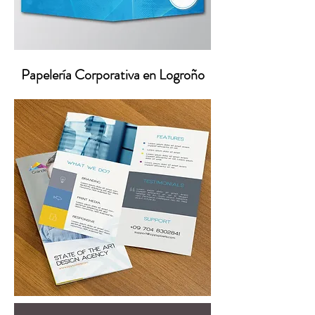
Papelería Corporativa en Logroño