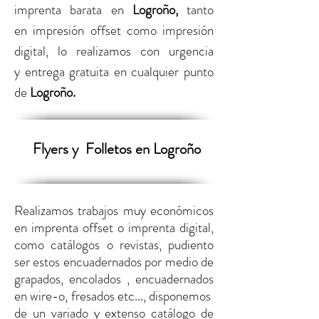
imprenta barata
en
Logroño
,
tanto
en
impresión offset como impresión
digital,
lo realizamos con urgencia
y entrega gratuita en cualquier punto
de
Logroño
.
Flyers y
Folletos en Logroño
Realizamos trabajos muy económicos
en imprenta offset o imprenta digital,
como catálogos o revistas, pudiento
ser estos encuadernados por medio de
grapados, encolados , encuadernados
en wire-o, fresados etc..., disponemos
de un variado y extenso catálogo de