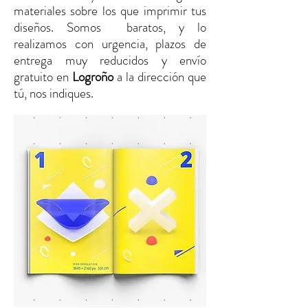
materiales sobre los que imprimir tus
diseños. Somos baratos, y lo
realizamos con urgencia, plazos de
entrega muy reducidos y envío
gratuito
en
Logroño
a la dirección que
tú, nos indiques.