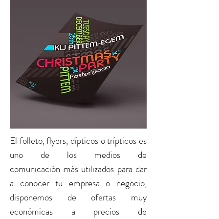
El
folleto, flyers, dípticos o trípticos
es
uno de los medios de
comunicación más utilizados para dar
a conocer tu empresa o negocio,
disponemos de ofertas muy
económicas a precios de