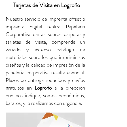
Tarjetas de Visita en Logroño
Nuestro servicio de imprenta offset o
imprenta digital realiza Papelería
Corporativa, cartas, sobres, carpetas y
tarjetas de visita, comprende un
variado y extenso catálogo de
materiales sobre los que imprimir sus
diseños y la calidad de impresión de la
papelería corporativa resulta esencial.
Plazos de entrega reducidos y envíos
gratuitos
en
Logroño
a la dirección
que nos indique, somos económicos,
baratos, y lo realizamos con urgencia.