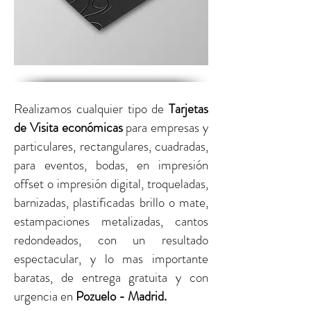
Realizamos cualquier tipo de
Tarjetas
de Visita económicas
para empresas y
particulares,
rectangulares, cuadradas,
para eventos, bodas, en impresión
offset o impresión digital,
troqueladas,
barnizadas, plastificadas brillo o mate,
estampaciones metalizadas, cantos
redondeados, con un resultado
espectacular, y lo mas importante
baratas, de entrega gratuita y con
urgencia
en
Pozuelo - Madrid.