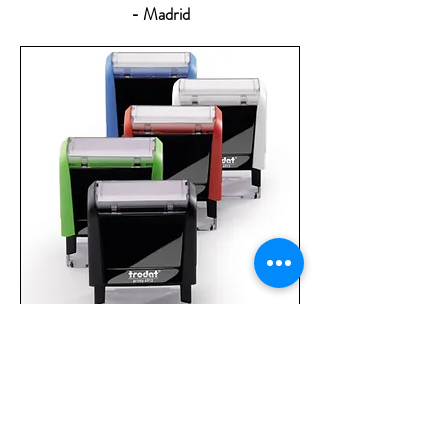
- Madrid