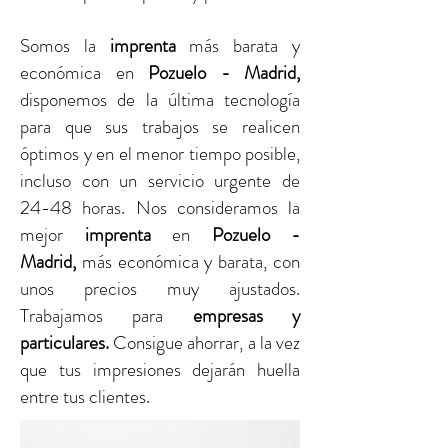
Somos la
imprenta
más barata y
económica en
Pozuelo - Madrid,
disponemos de la última tecnología
para que sus trabajos se realicen
óptimos y en el menor tiempo posible,
incluso con un servicio urgente de
24-48 horas. Nos consideramos la
mejor
imprenta
en
Pozuelo -
Madrid,
más económica y barata, con
unos precios muy ajustados.
Trabajamos para
empresas y
particulares.
Consigue ahorrar, a la vez
que tus impresiones dejarán huella
entre tus clientes.