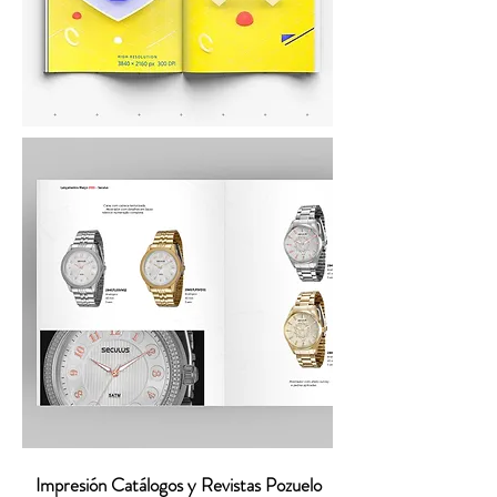
Impresión Catálogos y Revistas Pozuelo