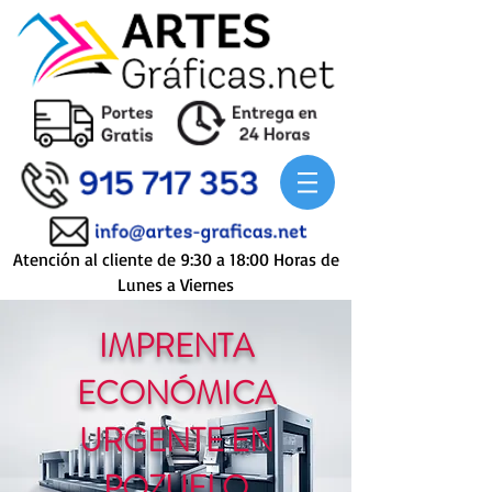
Atención al cliente de 9:30 a 18:00 Horas de
Lunes a Viernes
IMPRENTA
ECONÓMICA
URGENTE EN
POZUELO