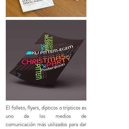
El
folleto, flyers, dípticos o trípticos
es
uno de los medios de
comunicación más utilizados para dar