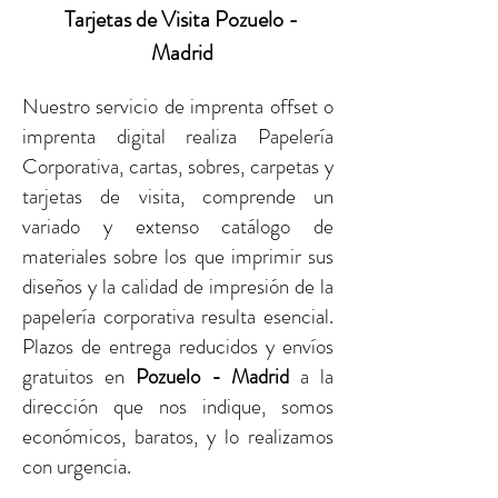
Tarjetas de Visita Pozuelo -
Madrid
Nuestro servicio de imprenta offset o
imprenta digital realiza Papelería
Corporativa, cartas, sobres, carpetas y
tarjetas de visita, comprende un
variado y extenso catálogo de
materiales sobre los que imprimir sus
diseños y la calidad de impresión de la
papelería corporativa resulta esencial.
Plazos de entrega reducidos y envíos
gratuitos
en
Pozuelo - Madrid
a la
dirección que nos indique, somos
económicos, baratos, y lo realizamos
con urgencia.