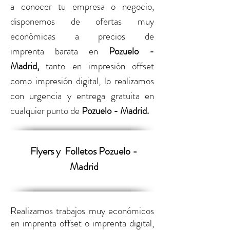
a conocer tu empresa o negocio,
disponemos de ofertas muy
económicas a precios de
imprenta barata
en
Pozuelo -
Madrid,
tanto en
impresión offset
como impresión digital,
lo realizamos
con urgencia
y entrega gratuita en
cualquier punto de
Pozuelo - Madrid.
Flyers y
Folletos Pozuelo -
Madrid
Realizamos trabajos muy económicos
en imprenta offset o imprenta digital,