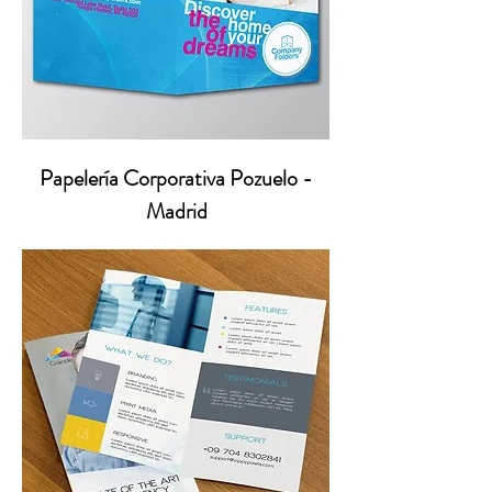
Papelería Corporativa Pozuelo -
Madrid