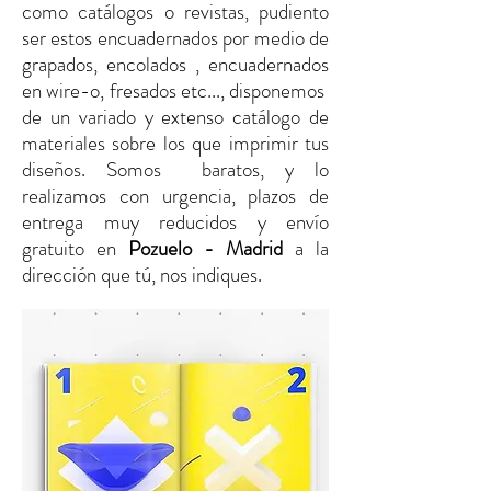
como catálogos o revistas, pudiento
ser estos encuadernados por medio de
grapados, encolados , encuadernados
en wire-o, fresados etc..., disponemos
de un variado y extenso catálogo de
materiales sobre los que imprimir tus
diseños. Somos baratos, y lo
realizamos con urgencia, plazos de
entrega muy reducidos y envío
gratuito
en
Pozuelo - Madrid
a la
dirección que tú, nos indiques.