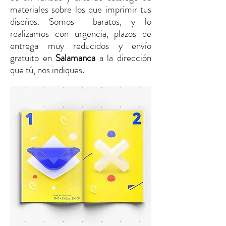
materiales sobre los que imprimir tus
diseños. Somos baratos, y lo
realizamos con urgencia, plazos de
entrega muy reducidos y envío
gratuito
en
Salamanca
a la dirección
que tú, nos indiques.