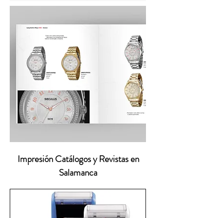
Impresión Catálogos y Revistas en
Salamanca