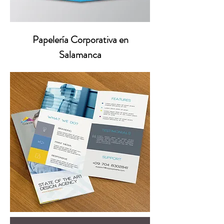
Papelería Corporativa en
Salamanca