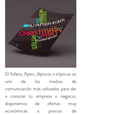
El
folleto, flyers, dípticos o trípticos
es
uno de los medios de
comunicación más utilizados para dar
a conocer tu empresa o negocio,
disponemos de ofertas muy
económicas a precios de