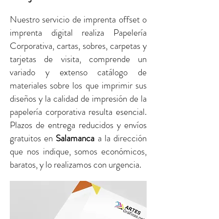
Nuestro servicio de imprenta offset o
imprenta digital realiza Papelería
Corporativa, cartas, sobres, carpetas y
tarjetas de visita, comprende un
variado y extenso catálogo de
materiales sobre los que imprimir sus
diseños y la calidad de impresión de la
papelería corporativa resulta esencial.
Plazos de entrega reducidos y envíos
gratuitos
en
Salamanca
a la dirección
que nos indique, somos económicos,
baratos, y lo realizamos con urgencia.