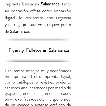
imprenta barata
en
Salamanca
,
tanto
en
impresión offset como impresión
digital,
lo realizamos con urgencia
y entrega gratuita en cualquier punto
de
Salamanca
.
Flyers y
Folletos en Salamanca
Realizamos trabajos muy económicos
en imprenta offset o imprenta digital,
como catálogos o revistas, pudiento
ser estos encuadernados por medio de
grapados, encolados , encuadernados
en wire-o, fresados etc..., disponemos
de un variado y extenso catálogo de