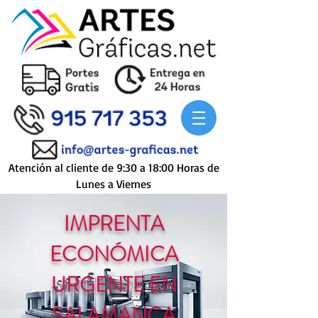
Atención al cliente de 9:30 a 18:00 Horas de
Lunes a Viernes
IMPRENTA
ECONÓMICA
URGENTE EN
SALAMANCA