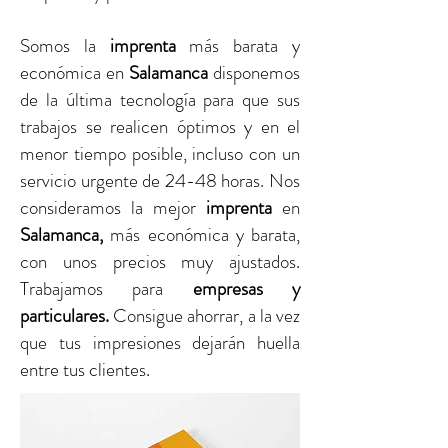
Somos la
imprenta
más barata y
económica en
Salamanca
disponemos
de la última tecnología para que sus
trabajos se realicen óptimos y en el
menor tiempo posible, incluso con un
servicio urgente de 24-48 horas. Nos
consideramos la mejor
imprenta
en
Salamanca
,
más económica y barata,
con unos precios muy ajustados.
Trabajamos para
empresas y
particulares.
Consigue ahorrar, a la vez
que tus impresiones dejarán huella
entre tus clientes.