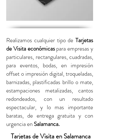
Realizamos cualquier tipo de
Tarjetas
de Visita económicas
para empresas y
particulares,
rectangulares, cuadradas,
para eventos, bodas, en impresión
offset o impresión digital,
troqueladas,
barnizadas, plastificadas brillo o mate,
estampaciones metalizadas, cantos
redondeados, con un resultado
espectacular, y lo mas importante
baratas, de entrega gratuita y con
urgencia
en
Salamanca.
Tarjetas de Visita en Salamanca