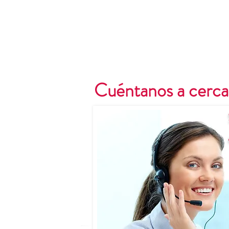
Cuéntanos a cerca