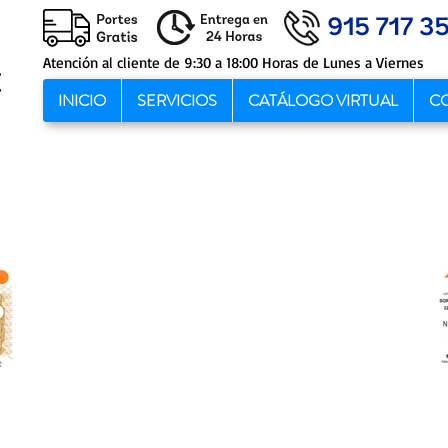
Atención al cliente de 9:30 a 18:00 Horas de Lunes a Viernes
INICIO
SERVICIOS
CATÁLOGO VIRTUAL
C