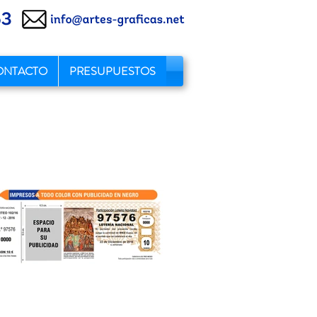
ONTACTO
PRESUPUESTOS