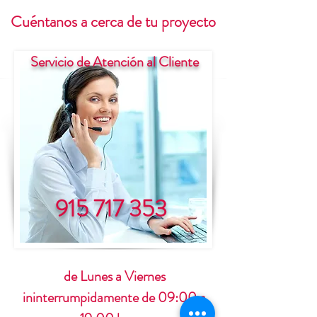
Cuéntanos a cerca de tu proyecto
Servicio de Atención al Cliente
915 717 353
de Lunes a Viernes
ininterrumpidamente de 09:00 a