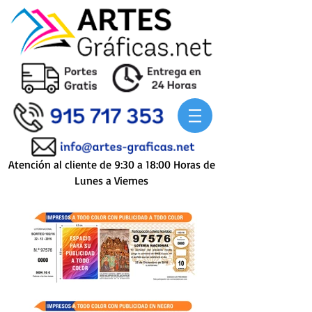
Atención al cliente de 9:30 a 18:00 Horas de
Lunes a Viernes