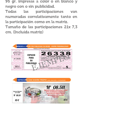
95 gr. impresas a color o en blanco y
negro con o sin publicidad.
Todas las participaciones van
numeradas correlativamente tanto en
la participación como en la matriz.
Tamaño de las participaciones 21x 7,3
cm. (Incluida matriz)