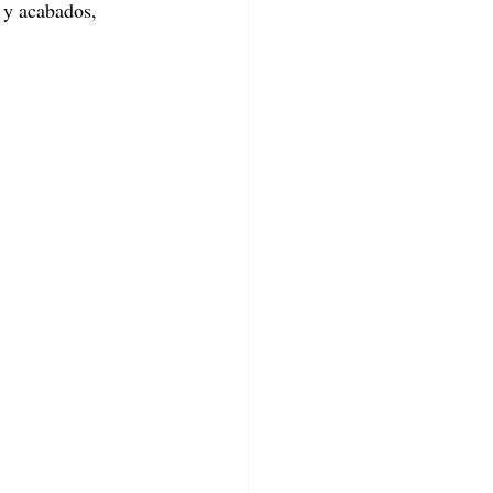
 y acabados, 