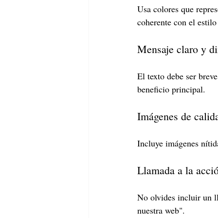
Usa colores que repres
coherente con el estilo
Mensaje claro y di
El texto debe ser breve
beneficio principal.
Imágenes de calid
Incluye imágenes nítida
Llamada a la acci
No olvides incluir un 
nuestra web".