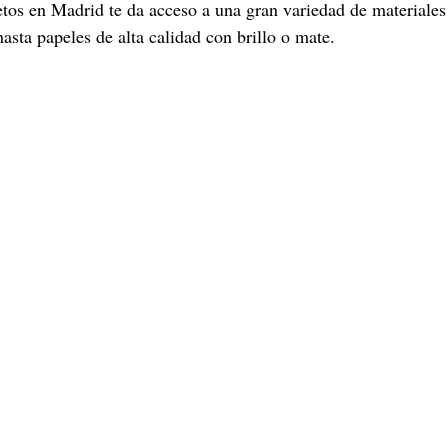
tos en Madrid te da acceso a una gran variedad de materiales
asta papeles de alta calidad con brillo o mate.