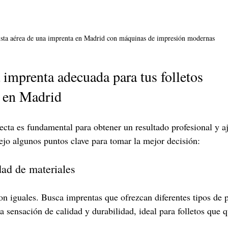
sta aérea de una imprenta en Madrid con máquinas de impresión modernas
 imprenta adecuada para tus folletos 
 en Madrid
ecta es fundamental para obtener un resultado profesional y aj
ejo algunos puntos clave para tomar la mejor decisión:
dad de materiales
on iguales. Busca imprentas que ofrezcan diferentes tipos de 
 sensación de calidad y durabilidad, ideal para folletos que q