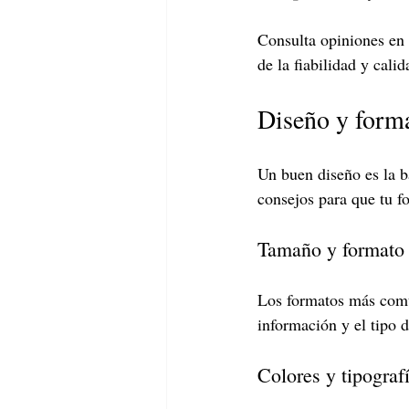
Consulta opiniones en l
de la fiabilidad y calid
Diseño y format
Un buen diseño es la b
consejos para que tu fo
Tamaño y formato
Los formatos más comun
información y el tipo d
Colores y tipograf