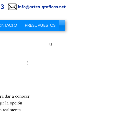
ONTACTO
PRESUPUESTOS
ra dar a conocer 
ir la opción 
e realmente 