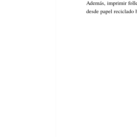
Además, imprimir folle
desde papel reciclado h