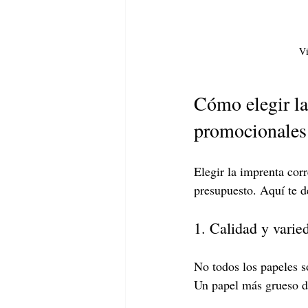
Vi
Cómo elegir la
promocionales
Elegir la imprenta corr
presupuesto. Aquí te d
1. Calidad y varie
No todos los papeles s
Un papel más grueso da