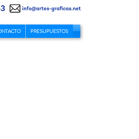
ONTACTO
PRESUPUESTOS