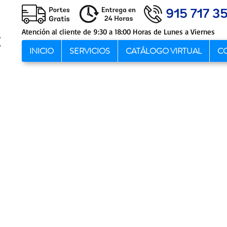
Atención al cliente de 9:30 a 18:00 Horas de Lunes a Viernes
INICIO
SERVICIOS
CATÁLOGO VIRTUAL
C