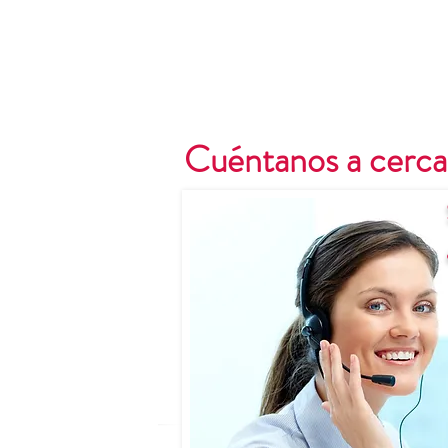
Cuéntanos a cerca