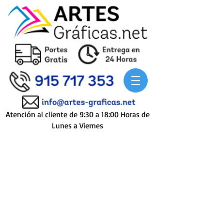
Atención al cliente de 9:30 a 18:00 Horas de
Lunes a Viernes