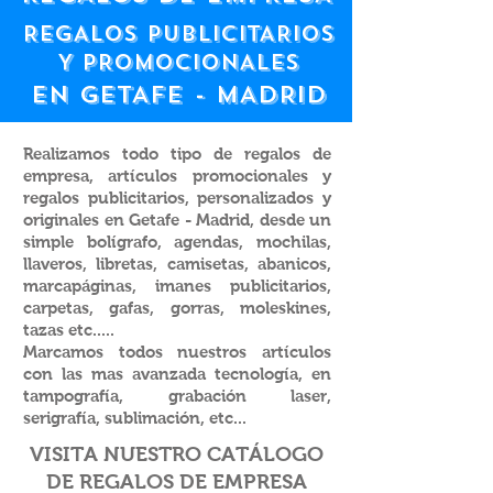
REGALOS PUBLICITARIOS
Y PROMOCIONALES
EN GETAFE - MADRID
Realizamos todo tipo de regalos de
empresa, artículos promocionales y
regalos publicitarios, personalizados y
originales en Getafe - Madrid, desde un
simple bolígrafo, agendas, mochilas,
llaveros, libretas, camisetas, abanicos,
marcapáginas, imanes publicitarios,
carpetas, gafas, gorras, moleskines,
tazas etc.....
Marcamos todos nuestros artículos
con las mas avanzada tecnología, en
tampografía, grabación laser,
serigrafía, sublimación, etc...
VISITA NUESTRO CATÁLOGO
DE REGALOS DE EMPRESA