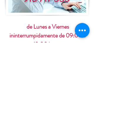
de Lunes a Viernes
ininterrumpidamente de 09:00 a
19:00 horas