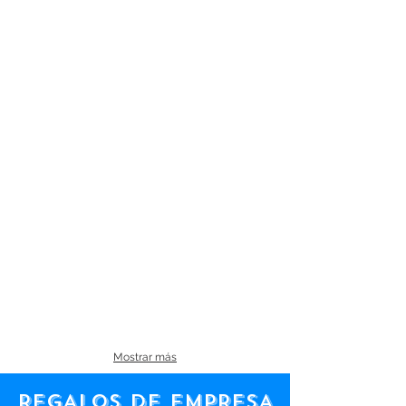
Mostrar más
REGALOS DE EMPRESA