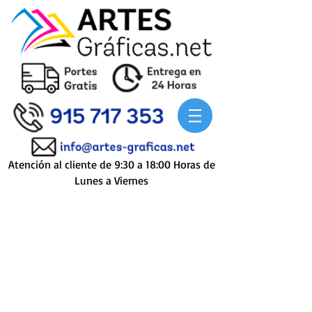
Atención al cliente de 9:30 a 18:00 Horas de
Lunes a Viernes