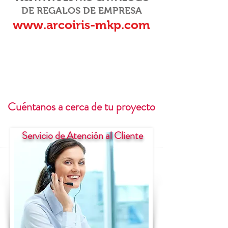
DE REGALOS DE EMPRESA
www.arcoiris-mkp.com
Cuéntanos a cerca de tu proyecto
Servicio de Atención al Cliente