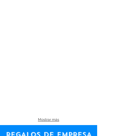
Mostrar más
REGALOS DE EMPRESA