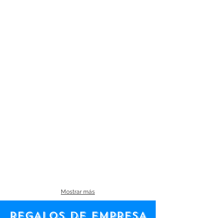
Mostrar más
REGALOS DE EMPRESA