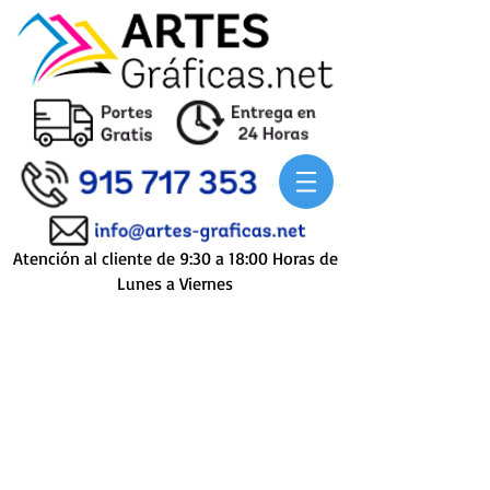
Atención al cliente de 9:30 a 18:00 Horas de
Lunes a Viernes