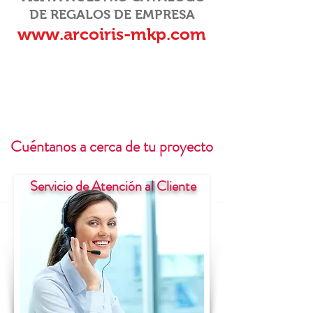
DE REGALOS DE EMPRESA
www.arcoiris-mkp.com
Cuéntanos a cerca de tu proyecto
Servicio de Atención al Cliente