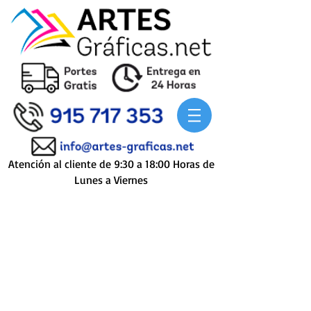
Atención al cliente de 9:30 a 18:00 Horas de
Lunes a Viernes