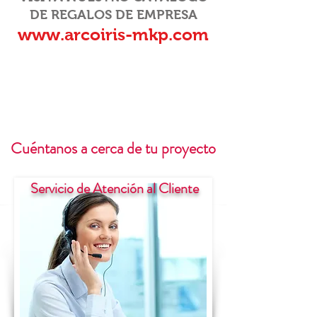
DE REGALOS DE EMPRESA
www.arcoiris-mkp.com
Cuéntanos a cerca de tu proyecto
Servicio de Atención al Cliente