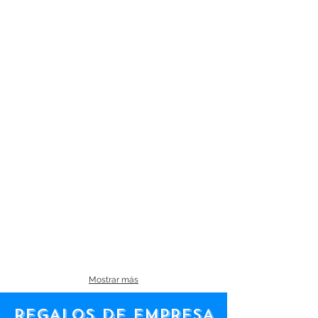
Mostrar más
REGALOS DE EMPRESA