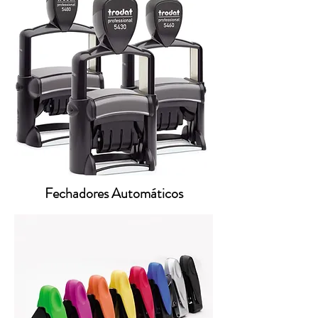
Fechadores Automáticos