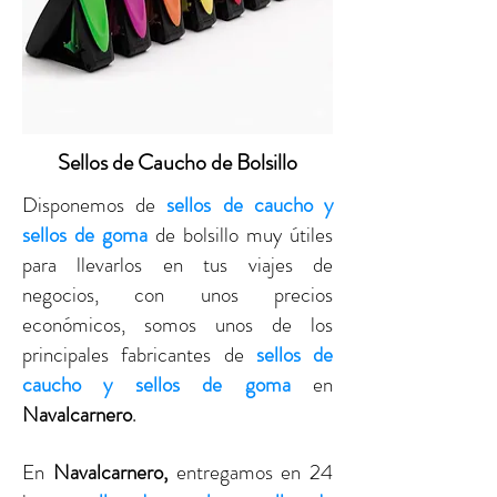
Sellos de Caucho de Bolsillo
Disponemos de
sellos de caucho y
sellos de goma
de bolsillo muy útiles
para llevarlos en tus viajes de
negocios
, con unos precios
económicos, somos unos de los
principales fabricantes de
sellos de
caucho y sellos de goma
en
Navalcarnero
.
En
Navalcarnero
,
entregamos en 24