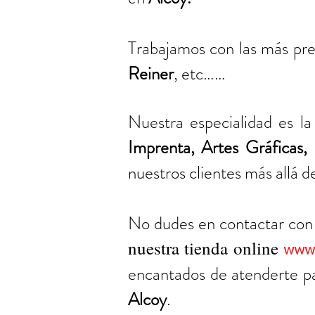
Trabajamos con las más pre
Reiner
, etc……
Nuestra especialidad es l
Imprenta, Artes Gráficas
,
nuestros clientes más allá 
No dudes en contactar con
nuestra tienda online
www.
encantados de atenderte pa
Alcoy
.