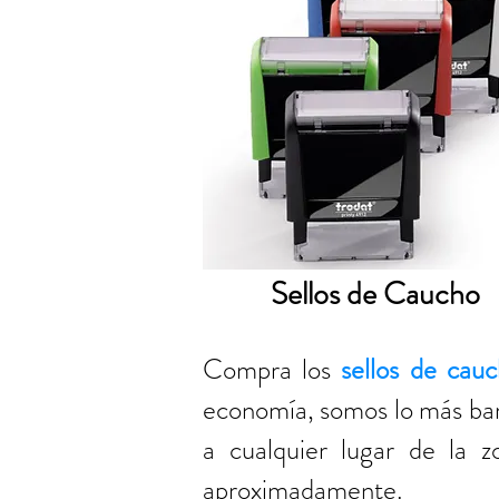
Sellos de Caucho
Compra los
sellos de cau
economía, somos lo más bar
a cualquier lugar de la 
aproximadamente.