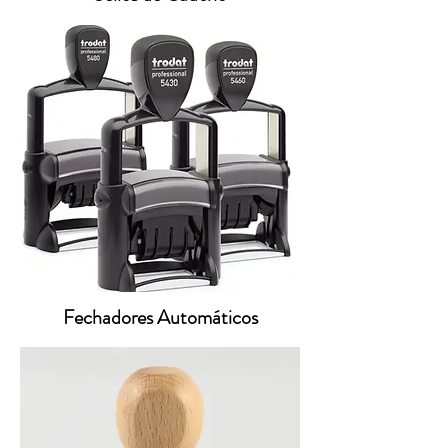
Fechadores Automáticos