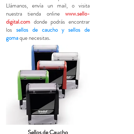
Llámanos, envía un mail, o visita
nuestra tienda online
www.sello-
digital.com
donde podrás encontrar
los
sellos de caucho y sellos de
goma
que necesitas.
Sellos de Caucho