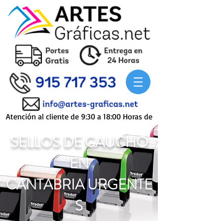
Atención al cliente de 9:30 a 18:00 Horas de
Lunes a Viernes
SELLOS DE CAUCHO
EN
CANTABRIA
URGENTE
S