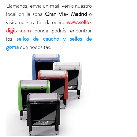
Llámanos, envía un mail, ven a nuestro
local en la zona
Gran Vía- Madrid
o
visita nuestra tienda online
www.sello-
digital.com
donde podrás encontrar
los
sellos de caucho y sellos de
goma
que necesitas.