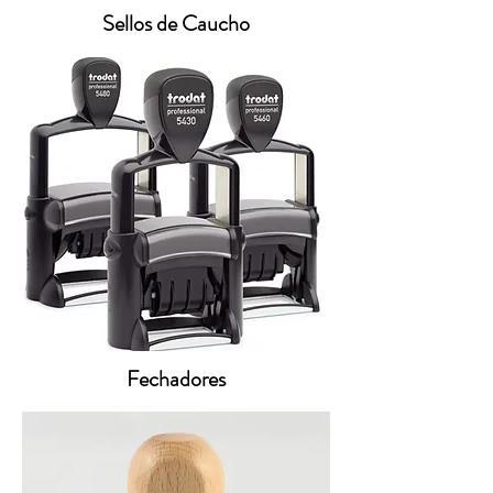
Sellos de Caucho
Fechadores