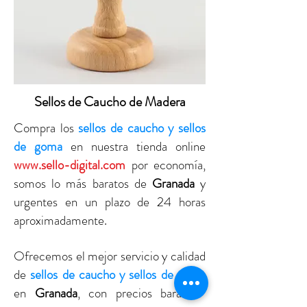
Sellos de Caucho de Madera
Compra los
sellos de caucho y sellos
de goma
en nuestra tienda online
www.sello-digital.com
por economía,
somos lo más baratos de
Granada
y
urgentes en un plazo de 24 horas
aproximadamente.
Ofrecemos el mejor servicio y calidad
de
sellos de caucho y sellos de goma
en
Granada
, con precios baratos.