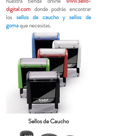
nuestra tienda online
www.sello-
digital.com
donde podrás encontrar
los
sellos de caucho y sellos de
goma
que necesitas.
Sellos de Caucho