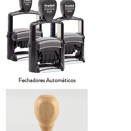
Fechadores Automáticos