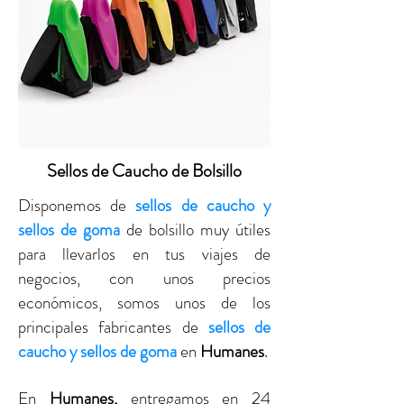
Sellos de Caucho de Bolsillo
Disponemos de
sellos de caucho y
sellos de goma
de bolsillo muy útiles
para llevarlos en tus viajes de
negocios
, con unos precios
económicos, somos unos de los
principales fabricantes de
sellos de
caucho y sellos de goma
en
Humanes
.
En
Humanes
,
entregamos en 24