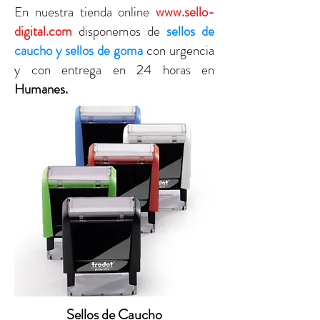
En nuestra tienda online
www.sello-
digital.com
disponemos de
sellos de
caucho y sellos de goma
con urgencia
y con entrega en 24 horas en
Humanes
.
Sellos de Caucho