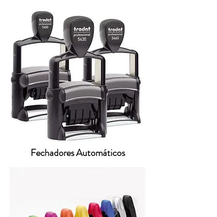
Fechadores Automáticos