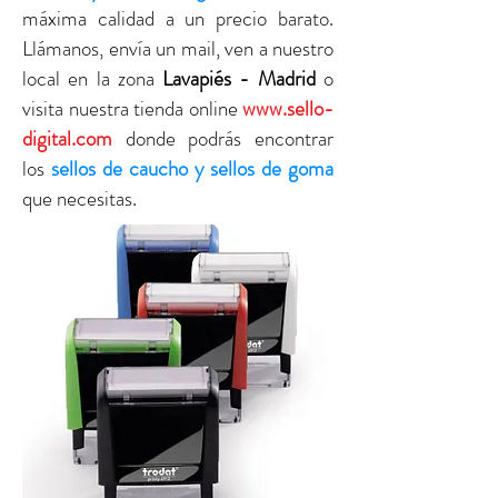
máxima calidad a un precio barato.
Llámanos, envía un mail, ven a nuestro
local en la zona
Lavapiés - Madrid
o
visita nuestra tienda online
www.sello-
digital.com
donde podrás encontrar
los
sellos de caucho y sellos de goma
que necesitas.