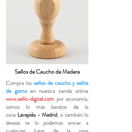
Sellos de Caucho de Madera
Compra los
sellos de caucho y sellos
de goma
en nuestra tienda online
www.sello-digital.com
por economía,
somos lo más baratos de la
zona
Lavapiés - Madrid
, si también lo
deseas te lo podemos enviar a
cualquier lugar de la zona