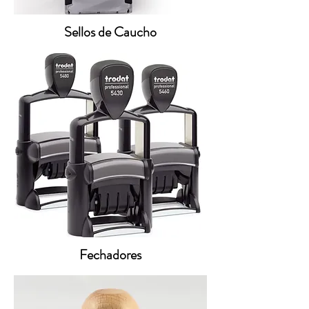
Sellos de Caucho
Fechadores