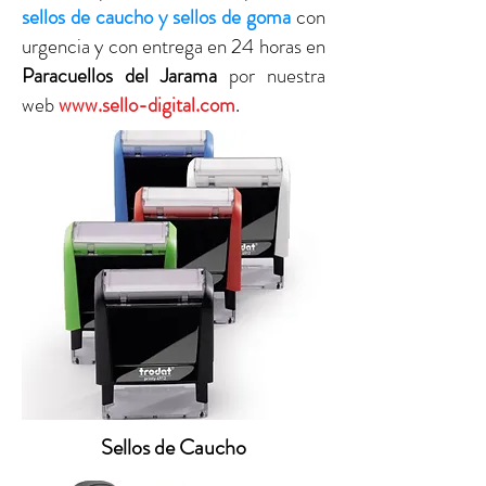
sellos de caucho y sellos de goma
con
urgencia y con entrega en 24 horas en
Paracuellos del Jarama
por nuestra
web
www.sello-digital.com
.
Sellos de Caucho