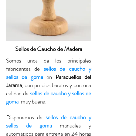
Sellos de Caucho de Madera
Somos unos de los principales
fabricantes de
sellos de caucho y
sellos de goma
en
Paracuellos del
Jarama
, con precios baratos y con una
calidad de
sellos de caucho y sellos de
goma
muy buena.
Disponemos de
sellos de caucho y
sellos de goma
manuales y
automáticos para entrega en 24 horas