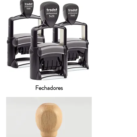
Fechadores