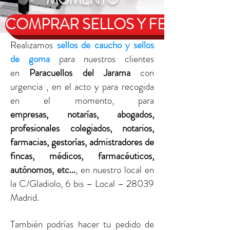
COMPRAR SELLOS Y FECHADOR
Realizamos
sellos de caucho y sellos
de goma
para nuestros clientes
en
Paracuellos del Jarama
con
urgencia , en el acto y para recogida
en el momento, para
empresas, notarías, abogados,
profesionales colegiados, notarios,
farmacias, gestorías, admistradores de
fincas, médicos, farmacéuticos,
autónomos, etc...
, en nuestro local en
la C/Gladiolo, 6 bis – Local – 28039
Madrid.
También podrías hacer tu pedido de