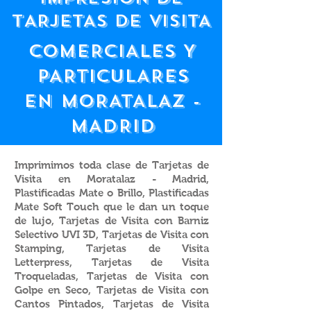
tARJETAS DE VISITA
COMERCIALES Y
PARTICULARES
EN MORATALAZ -
MADRID
Imprimimos toda clase de Tarjetas de
Visita en Moratalaz - Madrid,
Plastificadas Mate o Brillo, Plastificadas
Mate Soft Touch que le dan un toque
de lujo, Tarjetas de Visita con Barniz
Selectivo UVI 3D, Tarjetas de Visita con
Stamping, Tarjetas de Visita
Letterpress, Tarjetas de Visita
Troqueladas, Tarjetas de Visita con
Golpe en Seco, Tarjetas de Visita con
Cantos Pintados, Tarjetas de Visita