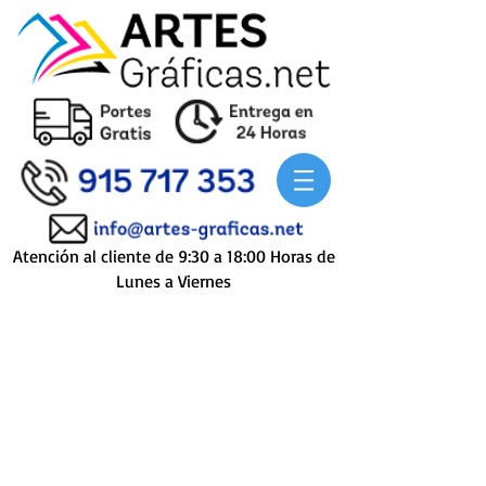
Atención al cliente de 9:30 a 18:00 Horas de
Lunes a Viernes