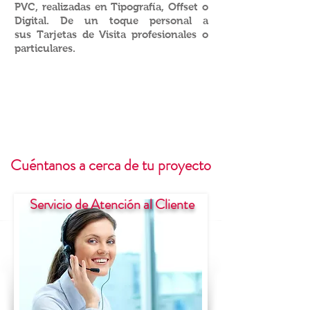
PVC, realizadas en Tipografía, Offset o
Digital. De un toque personal a
sus Tarjetas de Visita profesionales o
particulares.
Cuéntanos a cerca de tu proyecto
Servicio de Atención al Cliente