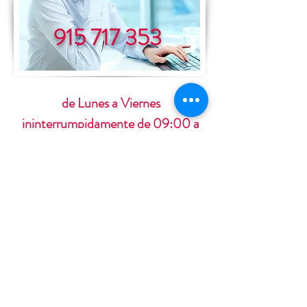
915 717 353
de Lunes a Viernes
ininterrumpidamente de 09:00 a
19:00 horas