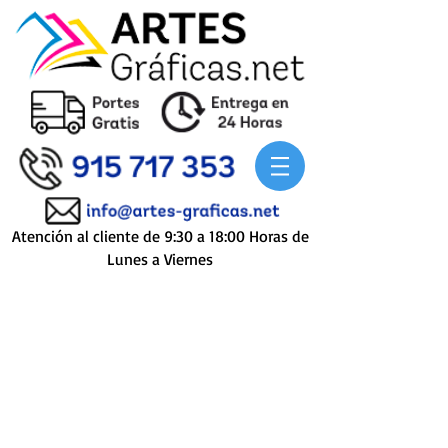
Atención al cliente de 9:30 a 18:00 Horas de
Lunes a Viernes