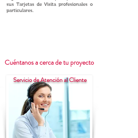
sus Tarjetas de Visita profesionales o
particulares.
Cuéntanos a cerca de tu proyecto
Servicio de Atención al Cliente