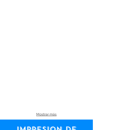
Mostrar más
IMPRESIoN DE