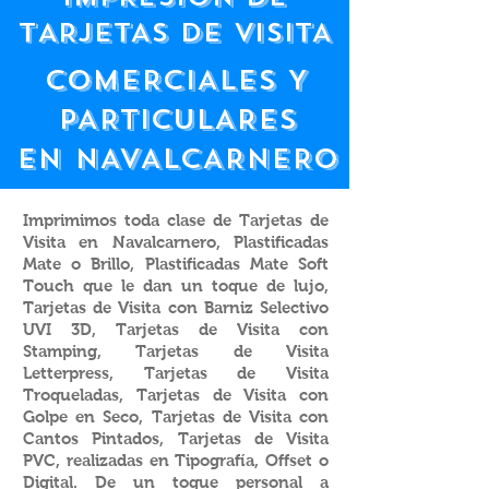
tARJETAS DE VISITA
COMERCIALES Y
PARTICULARES
EN NAVALCARNERO
Imprimimos toda clase de Tarjetas de
Visita en Navalcarnero, Plastificadas
Mate o Brillo, Plastificadas Mate Soft
Touch que le dan un toque de lujo,
Tarjetas de Visita con Barniz Selectivo
UVI 3D, Tarjetas de Visita con
Stamping, Tarjetas de Visita
Letterpress, Tarjetas de Visita
Troqueladas, Tarjetas de Visita con
Golpe en Seco, Tarjetas de Visita con
Cantos Pintados, Tarjetas de Visita
PVC, realizadas en Tipografía, Offset o
Digital. De un toque personal a