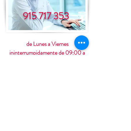
915 717 353
de Lunes a Viernes
ininterrumpidamente de 09:00 a
19:00 horas