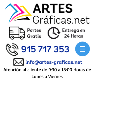
Atención al cliente de 9:30 a 18:00 Horas de
Lunes a Viernes