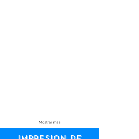
Mostrar más
IMPRESIoN DE