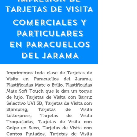
tARJETAS DE VISITA
COMERCIALES Y
PARTICULARES
EN PARACUELLOS
DEL JARAMA
Imprimimos toda clase de Tarjetas de
Visita en Paracuellos del Jarama,
Plastificadas Mate o Brillo, Plastificadas
Mate Soft Touch que le dan un toque
de lujo, Tarjetas de Visita con Barniz
Selectivo UVI 3D, Tarjetas de Visita con
Stamping, Tarjetas de Visita
Letterpress, Tarjetas de Visita
Troqueladas, Tarjetas de Visita con
Golpe en Seco, Tarjetas de Visita con
Cantos Pintados, Tarjetas de Visita