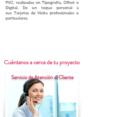
PVC, realizadas en Tipografía, Offset o
Digital. De un toque personal a
sus Tarjetas de Visita profesionales o
particulares.
Cuéntanos a cerca de tu proyecto
Servicio de Atención al Cliente