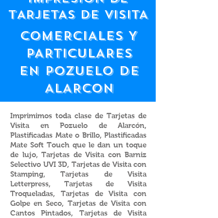
tARJETAS DE VISITA
COMERCIALES Y
PARTICULARES
EN POZUELO DE
ALARCON
Imprimimos toda clase de Tarjetas de
Visita en Pozuelo de Alarcón,
Plastificadas Mate o Brillo, Plastificadas
Mate Soft Touch que le dan un toque
de lujo, Tarjetas de Visita con Barniz
Selectivo UVI 3D, Tarjetas de Visita con
Stamping, Tarjetas de Visita
Letterpress, Tarjetas de Visita
Troqueladas, Tarjetas de Visita con
Golpe en Seco, Tarjetas de Visita con
Cantos Pintados, Tarjetas de Visita