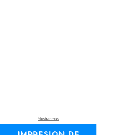
Mostrar más
IMPRESIoN DE