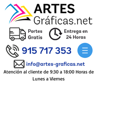
Atención al cliente de 9:30 a 18:00 Horas de
Lunes a Viernes