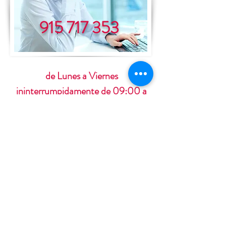
915 717 353
de Lunes a Viernes
ininterrumpidamente de 09:00 a
19:00 horas