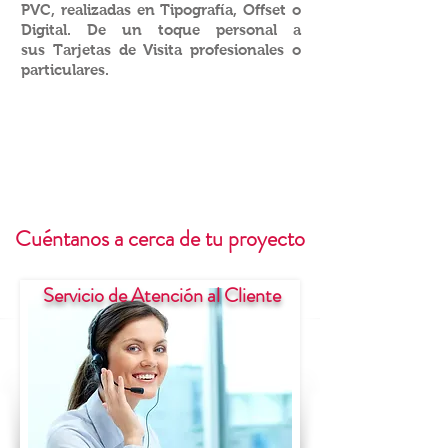
PVC, realizadas en Tipografía, Offset o
Digital. De un toque personal a
sus Tarjetas de Visita profesionales o
particulares.
Cuéntanos a cerca de tu proyecto
Servicio de Atención al Cliente