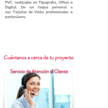
PVC, realizadas en Tipografía, Offset o
Digital. De un toque personal a
sus Tarjetas de Visita profesionales o
particulares.
Cuéntanos a cerca de tu proyecto
Servicio de Atención al Cliente