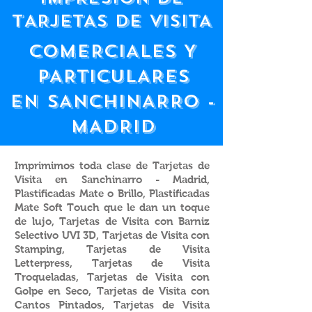
tARJETAS DE VISITA
COMERCIALES Y
PARTICULARES
EN SANCHINARRO -
MADRID
Imprimimos toda clase de Tarjetas de
Visita en Sanchinarro - Madrid,
Plastificadas Mate o Brillo, Plastificadas
Mate Soft Touch que le dan un toque
de lujo, Tarjetas de Visita con Barniz
Selectivo UVI 3D, Tarjetas de Visita con
Stamping, Tarjetas de Visita
Letterpress, Tarjetas de Visita
Troqueladas, Tarjetas de Visita con
Golpe en Seco, Tarjetas de Visita con
Cantos Pintados, Tarjetas de Visita