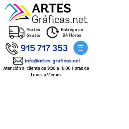
Atención al cliente de 9:30 a 18:00 Horas de
Lunes a Viernes