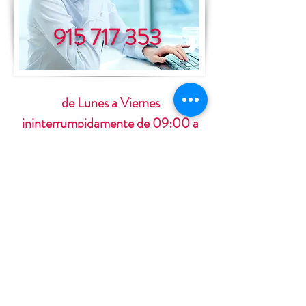
915 717 353
de Lunes a Viernes
ininterrumpidamente de 09:00 a
19:00 horas